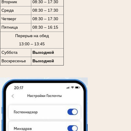
Вторник
08:30 – 17:30
Среда
08:30 – 17:30
Четверг
08:30 – 17:30
Пятница
08:30 – 16:15
Перерыв на обед
13:00 – 13:45
Суббота
Выходной
Воскресенье
Выходной