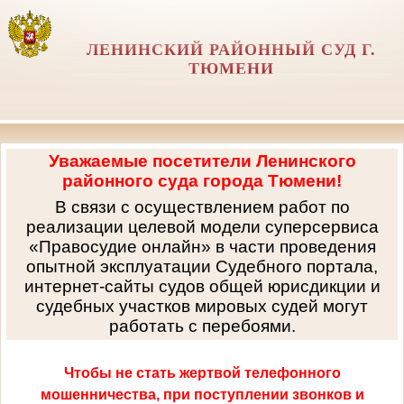
ЛЕНИНСКИЙ РАЙОННЫЙ СУД Г.
ТЮМЕНИ
Уважаемые посетители Ленинского
районного суда города Тюмени!
В связи с осуществлением работ по
реализации целевой модели суперсервиса
«Правосудие онлайн» в части проведения
опытной эксплуатации Судебного портала,
интернет-сайты судов общей юрисдикции и
судебных участков мировых судей могут
работать с перебоями.
Чтобы не стать жертвой телефонного
мошенничества, при поступлении звонков и