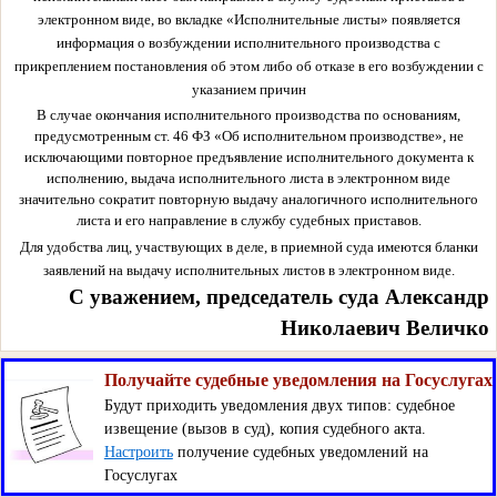
электронном виде, во вкладке «Исполнительные листы» появляется
информация о возбуждении исполнительного производства с
прикреплением постановления об этом либо об отказе в его возбуждении с
указанием причин
В случае окончания исполнительного производства по основаниям,
предусмотренным ст. 46 ФЗ «Об исполнительном производстве», не
исключающими повторное предъявление исполнительного документа к
исполнению, выдача исполнительного листа в электронном виде
значительно сократит повторную выдачу аналогичного исполнительного
листа и его направление в службу судебных приставов.
Для удобства лиц, участвующих в деле, в приемной суда имеются бланки
заявлений на выдачу исполнительных листов в электронном виде.
С уважением, председатель суда Александр
Николаевич Величко
Получайте судебные уведомления на Госуслугах
Будут приходить уведомления двух типов: судебное
извещение (вызов в суд), копия судебного акта.
Настроить
получение судебных уведомлений на
Госуслугах