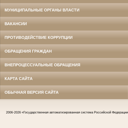
МУНИЦИПАЛЬНЫЕ ОРГАНЫ ВЛАСТИ
ВАКАНСИИ
ПРОТИВОДЕЙСТВИЕ КОРРУПЦИИ
ОБРАЩЕНИЯ ГРАЖДАН
ВНЕПРОЦЕССУАЛЬНЫЕ ОБРАЩЕНИЯ
КАРТА САЙТА
ОБЫЧНАЯ ВЕРСИЯ САЙТА
2006-2026
«Государственная автоматизированная система Российской Федераци