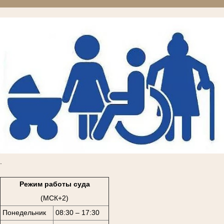
.
Режим работы суда
(МСК+2)
Понедельник
08:30 – 17:30