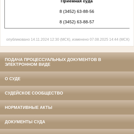
Приёмная суда
8 (3452) 63-88-56
8 (3452) 63-88-57
опубликовано 14.11.2024 12:30 (МСК), изменено 07.08.2025 14:44 (МСК)
ПОДАЧА ПРОЦЕССУАЛЬНЫХ ДОКУМЕНТОВ В
ЭЛЕКТРОННОМ ВИДЕ
О СУДЕ
СУДЕЙСКОЕ СООБЩЕСТВО
НОРМАТИВНЫЕ АКТЫ
ДОКУМЕНТЫ СУДА