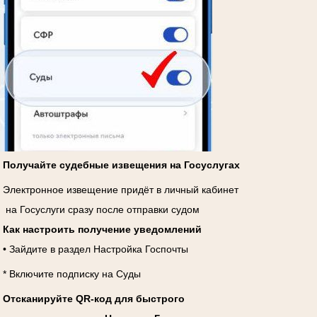
Получайте судебные извещения на Госуслугах
Электронное извещение придёт в личный кабинет
на Госуслуги сразу после отправки судом
Как настроить получение уведомлений
• Зайдите в раздел Настройка Госпочты
* Включите подписку на Суды
Отсканируйте QR-код для быстрого