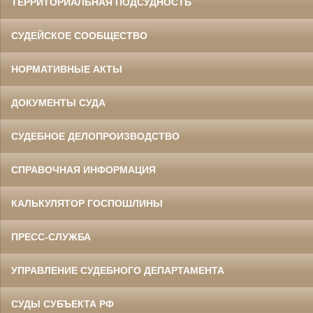
ТЕРРИТОРИАЛЬНАЯ ПОДСУДНОСТЬ
СУДЕЙСКОЕ СООБЩЕСТВО
НОРМАТИВНЫЕ АКТЫ
ДОКУМЕНТЫ СУДА
СУДЕБНОЕ ДЕЛОПРОИЗВОДСТВО
СПРАВОЧНАЯ ИНФОРМАЦИЯ
КАЛЬКУЛЯТОР ГОСПОШЛИНЫ
ПРЕСС-СЛУЖБА
УПРАВЛЕНИЕ СУДЕБНОГО ДЕПАРТАМЕНТА
СУДЫ СУБЪЕКТА РФ