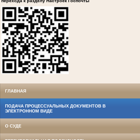
перехода к разделу Настроек Госпочты
ГЛАВНАЯ
ПОДАЧА ПРОЦЕССУАЛЬНЫХ ДОКУМЕНТОВ В
ЭЛЕКТРОННОМ ВИДЕ
О СУДЕ