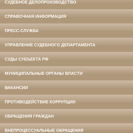
СУДЕБНОЕ ДЕЛОПРОИЗВОДСТВО
СПРАВОЧНАЯ ИНФОРМАЦИЯ
ПРЕСС-СЛУЖБА
УПРАВЛЕНИЕ СУДЕБНОГО ДЕПАРТАМЕНТА
СУДЫ СУБЪЕКТА РФ
МУНИЦИПАЛЬНЫЕ ОРГАНЫ ВЛАСТИ
ВАКАНСИИ
ПРОТИВОДЕЙСТВИЕ КОРРУПЦИИ
ОБРАЩЕНИЯ ГРАЖДАН
ВНЕПРОЦЕССУАЛЬНЫЕ ОБРАЩЕНИЯ