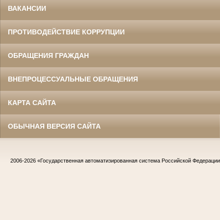
ВАКАНСИИ
ПРОТИВОДЕЙСТВИЕ КОРРУПЦИИ
ОБРАЩЕНИЯ ГРАЖДАН
ВНЕПРОЦЕССУАЛЬНЫЕ ОБРАЩЕНИЯ
КАРТА САЙТА
ОБЫЧНАЯ ВЕРСИЯ САЙТА
2006-2026
«Государственная автоматизированная система Российской Федераци