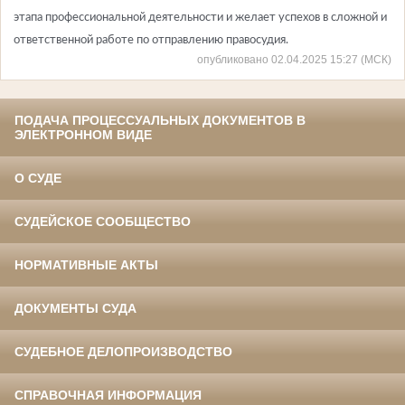
этапа профессиональной деятельности и желает успехов в сложной и
ответственной работе по отправлению правосудия.
опубликовано 02.04.2025 15:27 (МСК)
ПОДАЧА ПРОЦЕССУАЛЬНЫХ ДОКУМЕНТОВ В
ЭЛЕКТРОННОМ ВИДЕ
О СУДЕ
СУДЕЙСКОЕ СООБЩЕСТВО
НОРМАТИВНЫЕ АКТЫ
ДОКУМЕНТЫ СУДА
СУДЕБНОЕ ДЕЛОПРОИЗВОДСТВО
СПРАВОЧНАЯ ИНФОРМАЦИЯ