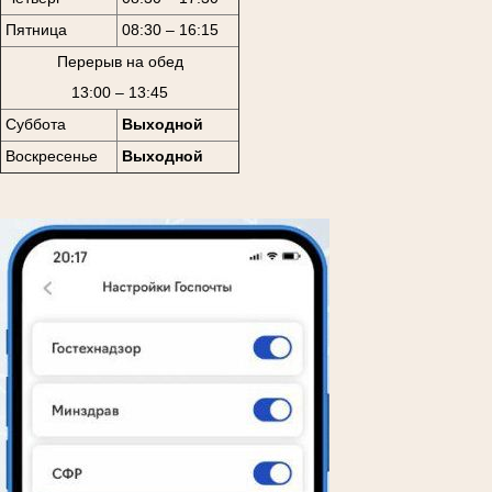
Пятница
08:30 – 16:15
Перерыв на обед
13:00 – 13:45
Суббота
Выходной
Воскресенье
Выходной