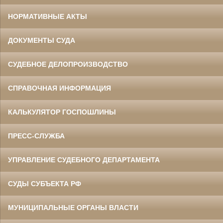
НОРМАТИВНЫЕ АКТЫ
ДОКУМЕНТЫ СУДА
СУДЕБНОЕ ДЕЛОПРОИЗВОДСТВО
СПРАВОЧНАЯ ИНФОРМАЦИЯ
КАЛЬКУЛЯТОР ГОСПОШЛИНЫ
ПРЕСС-СЛУЖБА
УПРАВЛЕНИЕ СУДЕБНОГО ДЕПАРТАМЕНТА
СУДЫ СУБЪЕКТА РФ
МУНИЦИПАЛЬНЫЕ ОРГАНЫ ВЛАСТИ