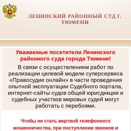
ЛЕНИНСКИЙ РАЙОННЫЙ СУД Г.
ТЮМЕНИ
Уважаемые посетители Ленинского
районного суда города Тюмени!
В связи с осуществлением работ по
реализации целевой модели суперсервиса
«Правосудие онлайн» в части проведения
опытной эксплуатации Судебного портала,
интернет-сайты судов общей юрисдикции и
судебных участков мировых судей могут
работать с перебоями.
Чтобы не стать жертвой телефонного
мошенничества, при поступлении звонков и