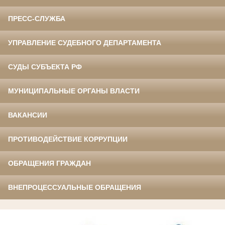
ПРЕСС-СЛУЖБА
УПРАВЛЕНИЕ СУДЕБНОГО ДЕПАРТАМЕНТА
СУДЫ СУБЪЕКТА РФ
МУНИЦИПАЛЬНЫЕ ОРГАНЫ ВЛАСТИ
ВАКАНСИИ
ПРОТИВОДЕЙСТВИЕ КОРРУПЦИИ
ОБРАЩЕНИЯ ГРАЖДАН
ВНЕПРОЦЕССУАЛЬНЫЕ ОБРАЩЕНИЯ