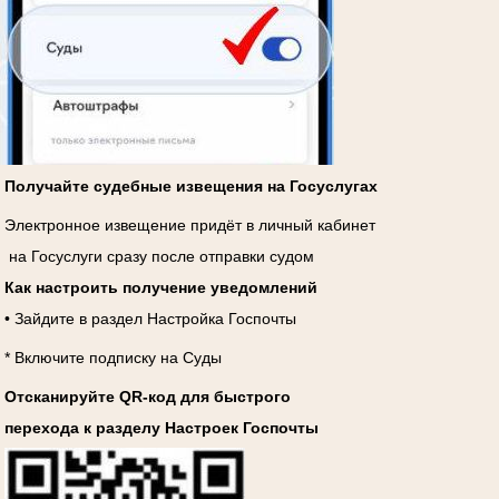
Получайте судебные извещения на Госуслугах
Электронное извещение придёт в личный кабинет
на Госуслуги сразу после отправки судом
Как настроить получение уведомлений
• Зайдите в раздел Настройка Госпочты
* Включите подписку на Суды
Отсканируйте QR-код для быстрого
перехода к разделу Настроек Госпочты