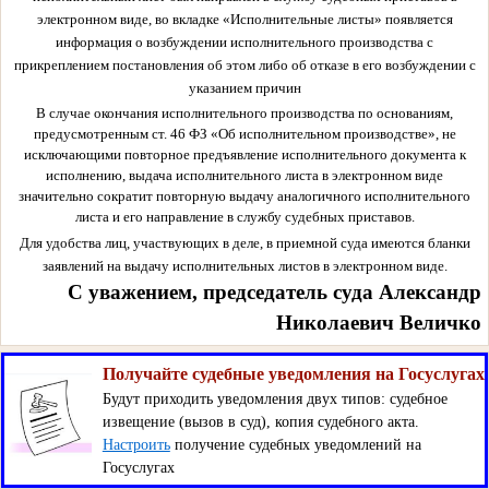
электронном виде, во вкладке «Исполнительные листы» появляется
информация о возбуждении исполнительного производства с
прикреплением постановления об этом либо об отказе в его возбуждении с
указанием причин
В случае окончания исполнительного производства по основаниям,
предусмотренным ст. 46 ФЗ «Об исполнительном производстве», не
исключающими повторное предъявление исполнительного документа к
исполнению, выдача исполнительного листа в электронном виде
значительно сократит повторную выдачу аналогичного исполнительного
листа и его направление в службу судебных приставов.
Для удобства лиц, участвующих в деле, в приемной суда имеются бланки
заявлений на выдачу исполнительных листов в электронном виде.
С уважением, председатель суда Александр
Николаевич Величко
Получайте судебные уведомления на Госуслугах
Будут приходить уведомления двух типов: судебное
извещение (вызов в суд), копия судебного акта.
Настроить
получение судебных уведомлений на
Госуслугах