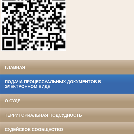
ГЛАВНАЯ
ПОДАЧА ПРОЦЕССУАЛЬНЫХ ДОКУМЕНТОВ В
ЭЛЕКТРОННОМ ВИДЕ
О СУДЕ
ТЕРРИТОРИАЛЬНАЯ ПОДСУДНОСТЬ
СУДЕЙСКОЕ СООБЩЕСТВО