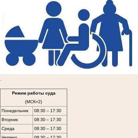
.
Режим работы суда
(МСК+2)
Понедельник
08:30 – 17:30
Вторник
08:30 – 17:30
Среда
08:30 – 17:30
Четверг
08:30 – 17:30