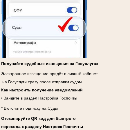
Получайте судебные извещения на Госуслугах
Электронное извещение придёт в личный кабинет
на Госуслуги сразу после отправки судом
Как настроить получение уведомлений
• Зайдите в раздел Настройка Госпочты
* Включите подписку на Суды
Отсканируйте QR-код для быстрого
перехода к разделу Настроек Госпочты