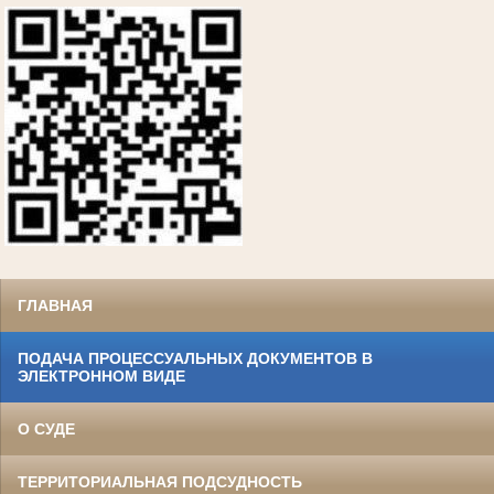
ГЛАВНАЯ
ПОДАЧА ПРОЦЕССУАЛЬНЫХ ДОКУМЕНТОВ В
ЭЛЕКТРОННОМ ВИДЕ
О СУДЕ
ТЕРРИТОРИАЛЬНАЯ ПОДСУДНОСТЬ