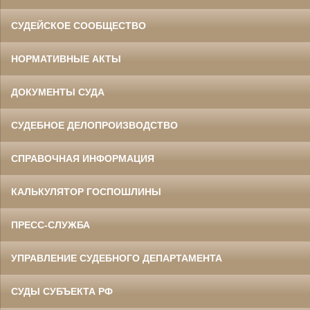
СУДЕЙСКОЕ СООБЩЕСТВО
НОРМАТИВНЫЕ АКТЫ
ДОКУМЕНТЫ СУДА
СУДЕБНОЕ ДЕЛОПРОИЗВОДСТВО
СПРАВОЧНАЯ ИНФОРМАЦИЯ
КАЛЬКУЛЯТОР ГОСПОШЛИНЫ
ПРЕСС-СЛУЖБА
УПРАВЛЕНИЕ СУДЕБНОГО ДЕПАРТАМЕНТА
СУДЫ СУБЪЕКТА РФ