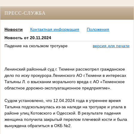
ПРЕСС-СЛУЖБА
Новости
Контактная информация
Положения
Новость от 20.11.2024
Падение на скользком тротуаре
версия для печати
Ленинский районный суд г. Тюмени рассмотрел гражданское
дело по иску прокурора Ленинского АО г.Тюмени в интересах
Татьяны Л. о взыскании морального вреда с АО «Тюменское
областное дорожно-эксплуатационное предприятие».
Судом установлено, что 12.04.2024 года в утреннее время
Татьяна подскользнулась из-за наледи на тротуаре и упала в
районе улиц Котовского и Одесской. В результате падения
женщина получила закрытый перелом плечевой кости и была
вынуждена обратиться в ОКБ №2.