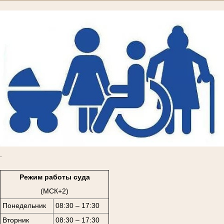
.
Режим работы суда
(МСК+2)
Понедельник
08:30 – 17:30
Вторник
08:30 – 17:30