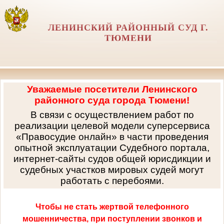
ЛЕНИНСКИЙ РАЙОННЫЙ СУД Г.
ТЮМЕНИ
Уважаемые посетители Ленинского
районного суда города Тюмени!
В связи с осуществлением работ по
реализации целевой модели суперсервиса
«Правосудие онлайн» в части проведения
опытной эксплуатации Судебного портала,
интернет-сайты судов общей юрисдикции и
судебных участков мировых судей могут
работать с перебоями.
Чтобы не стать жертвой телефонного
мошенничества, при поступлении звонков и