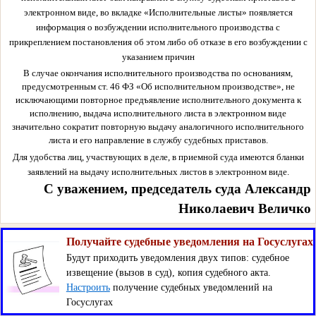
электронном виде, во вкладке «Исполнительные листы» появляется
информация о возбуждении исполнительного производства с
прикреплением постановления об этом либо об отказе в его возбуждении с
указанием причин
В случае окончания исполнительного производства по основаниям,
предусмотренным ст. 46 ФЗ «Об исполнительном производстве», не
исключающими повторное предъявление исполнительного документа к
исполнению, выдача исполнительного листа в электронном виде
значительно сократит повторную выдачу аналогичного исполнительного
листа и его направление в службу судебных приставов.
Для удобства лиц, участвующих в деле, в приемной суда имеются бланки
заявлений на выдачу исполнительных листов в электронном виде.
С уважением, председатель суда Александр
Николаевич Величко
Получайте судебные уведомления на Госуслугах
Будут приходить уведомления двух типов: судебное
извещение (вызов в суд), копия судебного акта.
Настроить
получение судебных уведомлений на
Госуслугах