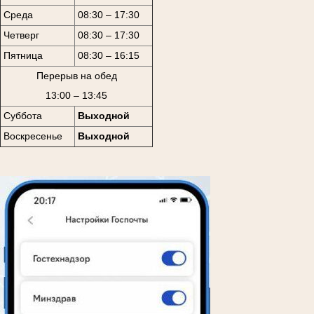
Среда
08:30 – 17:30
Четверг
08:30 – 17:30
Пятница
08:30 – 16:15
Перерыв на обед
13:00 – 13:45
Суббота
Выходной
Воскресенье
Выходной