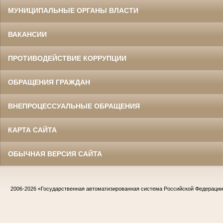
МУНИЦИПАЛЬНЫЕ ОРГАНЫ ВЛАСТИ
ВАКАНСИИ
ПРОТИВОДЕЙСТВИЕ КОРРУПЦИИ
ОБРАЩЕНИЯ ГРАЖДАН
ВНЕПРОЦЕССУАЛЬНЫЕ ОБРАЩЕНИЯ
КАРТА САЙТА
ОБЫЧНАЯ ВЕРСИЯ САЙТА
2006-2026
«Государственная автоматизированная система Российской Федераци