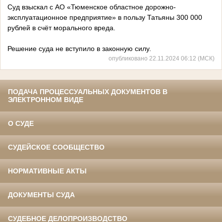
Суд взыскал с АО «Тюменское областное дорожно-
эксплуатационное предприятие» в пользу Татьяны 300 000
рублей в счёт морального вреда.
Решение суда не вступило в законную силу.
опубликовано 22.11.2024 06:12 (МСК)
ПОДАЧА ПРОЦЕССУАЛЬНЫХ ДОКУМЕНТОВ В
ЭЛЕКТРОННОМ ВИДЕ
О СУДЕ
СУДЕЙСКОЕ СООБЩЕСТВО
НОРМАТИВНЫЕ АКТЫ
ДОКУМЕНТЫ СУДА
СУДЕБНОЕ ДЕЛОПРОИЗВОДСТВО