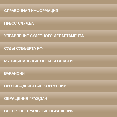
СПРАВОЧНАЯ ИНФОРМАЦИЯ
ПРЕСС-СЛУЖБА
УПРАВЛЕНИЕ СУДЕБНОГО ДЕПАРТАМЕНТА
СУДЫ СУБЪЕКТА РФ
МУНИЦИПАЛЬНЫЕ ОРГАНЫ ВЛАСТИ
ВАКАНСИИ
ПРОТИВОДЕЙСТВИЕ КОРРУПЦИИ
ОБРАЩЕНИЯ ГРАЖДАН
ВНЕПРОЦЕССУАЛЬНЫЕ ОБРАЩЕНИЯ