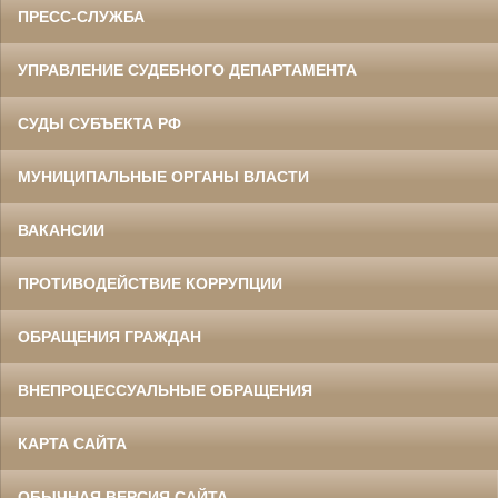
ПРЕСС-СЛУЖБА
УПРАВЛЕНИЕ СУДЕБНОГО ДЕПАРТАМЕНТА
СУДЫ СУБЪЕКТА РФ
МУНИЦИПАЛЬНЫЕ ОРГАНЫ ВЛАСТИ
ВАКАНСИИ
ПРОТИВОДЕЙСТВИЕ КОРРУПЦИИ
ОБРАЩЕНИЯ ГРАЖДАН
ВНЕПРОЦЕССУАЛЬНЫЕ ОБРАЩЕНИЯ
КАРТА САЙТА
ОБЫЧНАЯ ВЕРСИЯ САЙТА