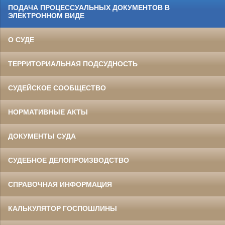
ПОДАЧА ПРОЦЕССУАЛЬНЫХ ДОКУМЕНТОВ В
ЭЛЕКТРОННОМ ВИДЕ
О СУДЕ
ТЕРРИТОРИАЛЬНАЯ ПОДСУДНОСТЬ
СУДЕЙСКОЕ СООБЩЕСТВО
НОРМАТИВНЫЕ АКТЫ
ДОКУМЕНТЫ СУДА
СУДЕБНОЕ ДЕЛОПРОИЗВОДСТВО
СПРАВОЧНАЯ ИНФОРМАЦИЯ
КАЛЬКУЛЯТОР ГОСПОШЛИНЫ