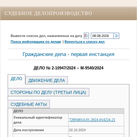
СУДЕБНОЕ ДЕЛОПРОИЗВОДСТВО
Вывести список дел, назначенных на дату
Поиск информации по делам
|
Вернуться к списку дел
Гражданские дела - первая инстанция
ДЕЛО № 2-10947/2024 ~ М-9540/2024
ДЕЛО
ДВИЖЕНИЕ ДЕЛА
СТОРОНЫ ПО ДЕЛУ (ТРЕТЬИ ЛИЦА)
СУДЕБНЫЕ АКТЫ
ДЕЛО
Уникальный идентификатор
72RS0014-01-2024-014224-21
дела
Дата поступления
02.10.2024