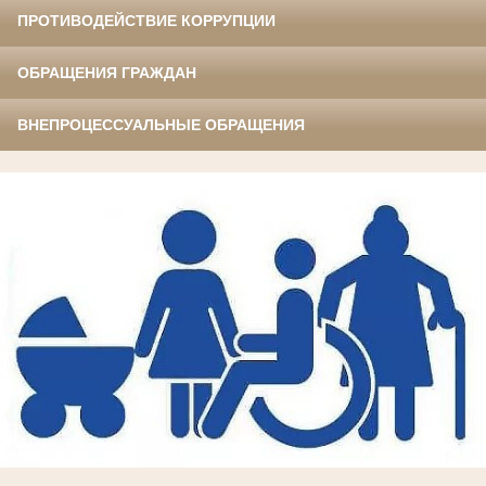
ПРОТИВОДЕЙСТВИЕ КОРРУПЦИИ
ОБРАЩЕНИЯ ГРАЖДАН
ВНЕПРОЦЕССУАЛЬНЫЕ ОБРАЩЕНИЯ
.