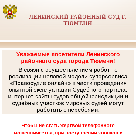
ЛЕНИНСКИЙ РАЙОННЫЙ СУД Г.
ТЮМЕНИ
Уважаемые посетители Ленинского
районного суда города Тюмени!
В связи с осуществлением работ по
реализации целевой модели суперсервиса
«Правосудие онлайн» в части проведения
опытной эксплуатации Судебного портала,
интернет-сайты судов общей юрисдикции и
судебных участков мировых судей могут
работать с перебоями.
Чтобы не стать жертвой телефонного
мошенничества, при поступлении звонков и