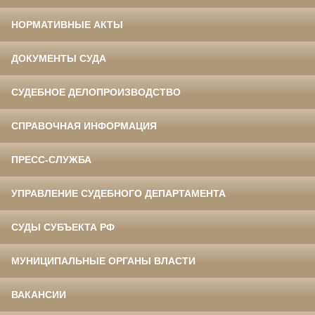
НОРМАТИВНЫЕ АКТЫ
ДОКУМЕНТЫ СУДА
СУДЕБНОЕ ДЕЛОПРОИЗВОДСТВО
СПРАВОЧНАЯ ИНФОРМАЦИЯ
ПРЕСС-СЛУЖБА
УПРАВЛЕНИЕ СУДЕБНОГО ДЕПАРТАМЕНТА
СУДЫ СУБЪЕКТА РФ
МУНИЦИПАЛЬНЫЕ ОРГАНЫ ВЛАСТИ
ВАКАНСИИ