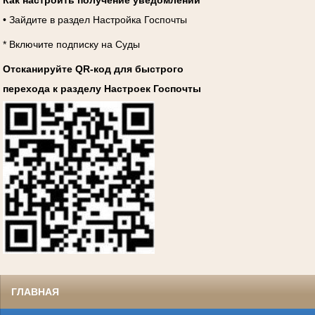
Как настроить получение уведомлений
• Зайдите в раздел Настройка Госпочты
* Включите подписку на Суды
Отсканируйте QR-код для быстрого
перехода к разделу Настроек Госпочты
ГЛАВНАЯ