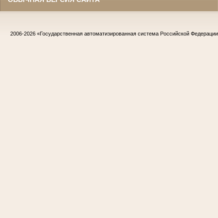
2006-2026
«Государственная автоматизированная система Российской Федераци