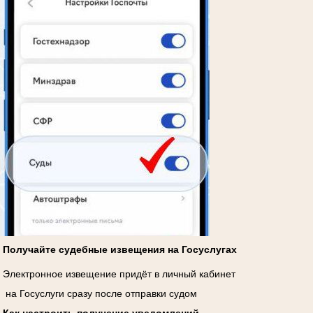
Получайте судебные извещения на Госуслугах
Электронное извещение придёт в личный кабинет
на Госуслуги сразу после отправки судом