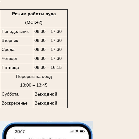
Режим работы суда
(МСК+2)
Понедельник
08:30 – 17:30
Вторник
08:30 – 17:30
Среда
08:30 – 17:30
Четверг
08:30 – 17:30
Пятница
08:30 – 16:15
Перерыв на обед
13:00 – 13:45
Суббота
Выходной
Воскресенье
Выходной