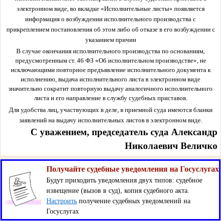
электронном виде, во вкладке «Исполнительные листы» появляется
информация о возбуждении исполнительного производства с
прикреплением постановления об этом либо об отказе в его возбуждении с
указанием причин
В случае окончания исполнительного производства по основаниям,
предусмотренным ст. 46 ФЗ «Об исполнительном производстве», не
исключающими повторное предъявление исполнительного документа к
исполнению, выдача исполнительного листа в электронном виде
значительно сократит повторную выдачу аналогичного исполнительного
листа и его направление в службу судебных приставов.
Для удобства лиц, участвующих в деле, в приемной суда имеются бланки
заявлений на выдачу исполнительных листов в электронном виде.
С уважением, председатель суда Александр
Николаевич Величко
Получайте судебные уведомления на Госуслугах
Будут приходить уведомления двух типов: судебное
извещение (вызов в суд), копия судебного акта.
Настроить
получение судебных уведомлений на
Госуслугах