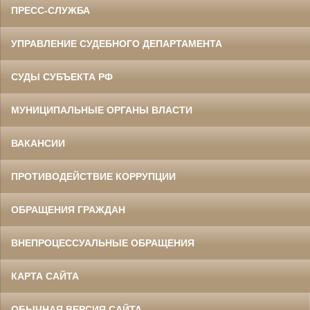
ПРЕСС-СЛУЖБА
УПРАВЛЕНИЕ СУДЕБНОГО ДЕПАРТАМЕНТА
СУДЫ СУБЪЕКТА РФ
МУНИЦИПАЛЬНЫЕ ОРГАНЫ ВЛАСТИ
ВАКАНСИИ
ПРОТИВОДЕЙСТВИЕ КОРРУПЦИИ
ОБРАЩЕНИЯ ГРАЖДАН
ВНЕПРОЦЕССУАЛЬНЫЕ ОБРАЩЕНИЯ
КАРТА САЙТА
ОБЫЧНАЯ ВЕРСИЯ САЙТА