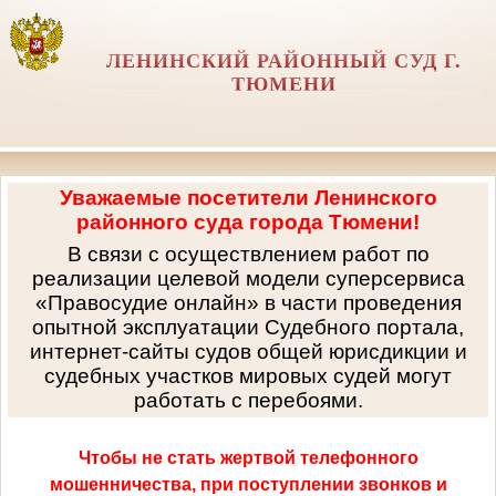
ЛЕНИНСКИЙ РАЙОННЫЙ СУД Г.
ТЮМЕНИ
Уважаемые посетители Ленинского
районного суда города Тюмени!
В связи с осуществлением работ по
реализации целевой модели суперсервиса
«Правосудие онлайн» в части проведения
опытной эксплуатации Судебного портала,
интернет-сайты судов общей юрисдикции и
судебных участков мировых судей могут
работать с перебоями.
Чтобы не стать жертвой телефонного
мошенничества, при поступлении звонков и