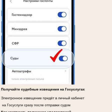
Получайте судебные извещения на Госуслугах
Электронное извещение придёт в личный кабинет
на Госуслуги сразу после отправки судом