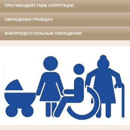
ПРОТИВОДЕЙСТВИЕ КОРРУПЦИИ
ОБРАЩЕНИЯ ГРАЖДАН
ВНЕПРОЦЕССУАЛЬНЫЕ ОБРАЩЕНИЯ
.