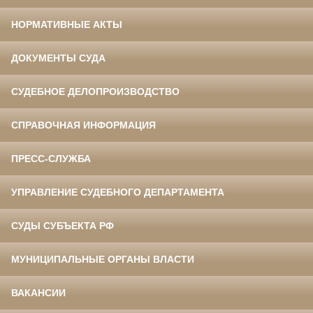
НОРМАТИВНЫЕ АКТЫ
ДОКУМЕНТЫ СУДА
СУДЕБНОЕ ДЕЛОПРОИЗВОДСТВО
СПРАВОЧНАЯ ИНФОРМАЦИЯ
ПРЕСС-СЛУЖБА
УПРАВЛЕНИЕ СУДЕБНОГО ДЕПАРТАМЕНТА
СУДЫ СУБЪЕКТА РФ
МУНИЦИПАЛЬНЫЕ ОРГАНЫ ВЛАСТИ
ВАКАНСИИ