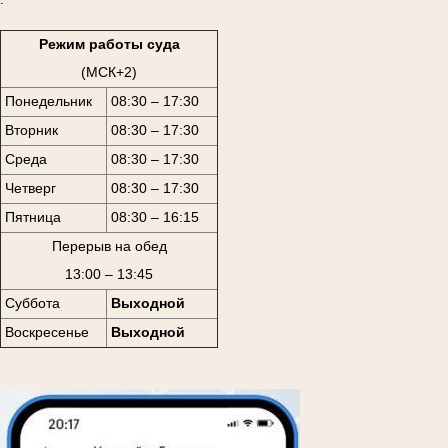
Режим работы суда
(МСК+2)
Понедельник
08:30 – 17:30
Вторник
08:30 – 17:30
Среда
08:30 – 17:30
Четверг
08:30 – 17:30
Пятница
08:30 – 16:15
Перерыв на обед
13:00 – 13:45
Суббота
Выходной
Воскресенье
Выходной