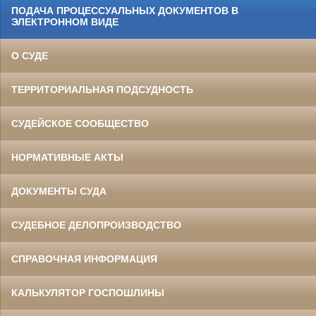
ПОДАЧА ПРОЦЕССУАЛЬНЫХ ДОКУМЕНТОВ В
ЭЛЕКТРОННОМ ВИДЕ
О СУДЕ
ТЕРРИТОРИАЛЬНАЯ ПОДСУДНОСТЬ
СУДЕЙСКОЕ СООБЩЕСТВО
НОРМАТИВНЫЕ АКТЫ
ДОКУМЕНТЫ СУДА
СУДЕБНОЕ ДЕЛОПРОИЗВОДСТВО
СПРАВОЧНАЯ ИНФОРМАЦИЯ
КАЛЬКУЛЯТОР ГОСПОШЛИНЫ