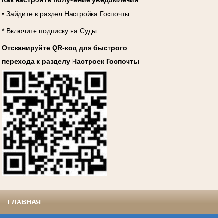
Как настроить получение уведомлений
• Зайдите в раздел Настройка Госпочты
* Включите подписку на Суды
Отсканируйте QR-код для быстрого
перехода к разделу Настроек Госпочты
ГЛАВНАЯ