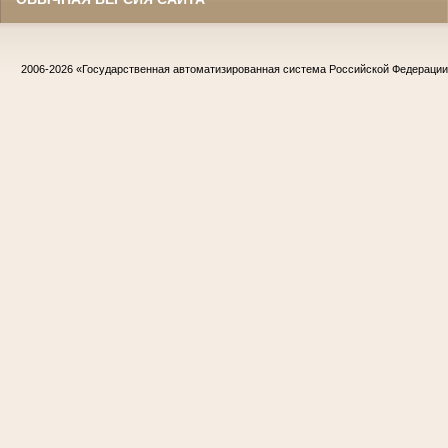
2006-2026
«Государственная автоматизированная система Российской Федераци