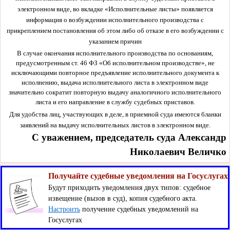
электронном виде, во вкладке «Исполнительные листы» появляется
информация о возбуждении исполнительного производства с
прикреплением постановления об этом либо об отказе в его возбуждении с
указанием причин
В случае окончания исполнительного производства по основаниям,
предусмотренным ст. 46 ФЗ «Об исполнительном производстве», не
исключающими повторное предъявление исполнительного документа к
исполнению, выдача исполнительного листа в электронном виде
значительно сократит повторную выдачу аналогичного исполнительного
листа и его направление в службу судебных приставов.
Для удобства лиц, участвующих в деле, в приемной суда имеются бланки
заявлений на выдачу исполнительных листов в электронном виде.
С уважением, председатель суда Александр
Николаевич Величко
Получайте судебные уведомления на Госуслугах
Будут приходить уведомления двух типов: судебное
извещение (вызов в суд), копия судебного акта.
Настроить
получение судебных уведомлений на
Госуслугах