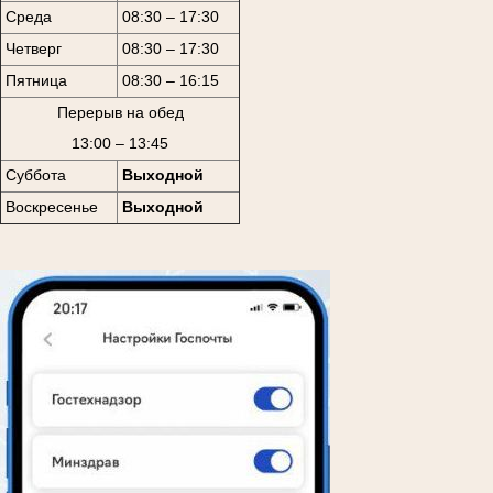
Среда
08:30 – 17:30
Четверг
08:30 – 17:30
Пятница
08:30 – 16:15
Перерыв на обед
13:00 – 13:45
Суббота
Выходной
Воскресенье
Выходной