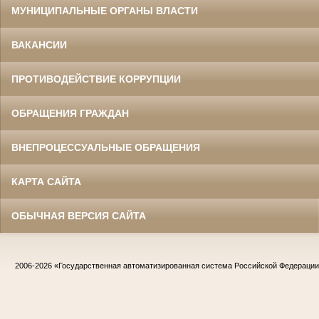
МУНИЦИПАЛЬНЫЕ ОРГАНЫ ВЛАСТИ
ВАКАНСИИ
ПРОТИВОДЕЙСТВИЕ КОРРУПЦИИ
ОБРАЩЕНИЯ ГРАЖДАН
ВНЕПРОЦЕССУАЛЬНЫЕ ОБРАЩЕНИЯ
КАРТА САЙТА
ОБЫЧНАЯ ВЕРСИЯ САЙТА
2006-2026
«Государственная автоматизированная система Российской Федераци