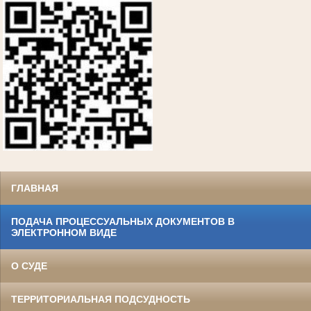
ГЛАВНАЯ
ПОДАЧА ПРОЦЕССУАЛЬНЫХ ДОКУМЕНТОВ В
ЭЛЕКТРОННОМ ВИДЕ
О СУДЕ
ТЕРРИТОРИАЛЬНАЯ ПОДСУДНОСТЬ