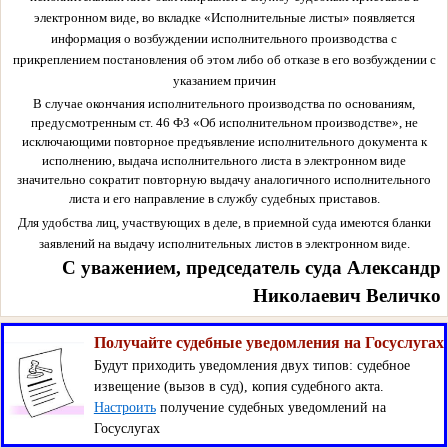
электронном виде, во вкладке «Исполнительные листы» появляется
информация о возбуждении исполнительного производства с
прикреплением постановления об этом либо об отказе в его возбуждении с
указанием причин
В случае окончания исполнительного производства по основаниям,
предусмотренным ст. 46 ФЗ «Об исполнительном производстве», не
исключающими повторное предъявление исполнительного документа к
исполнению, выдача исполнительного листа в электронном виде
значительно сократит повторную выдачу аналогичного исполнительного
листа и его направление в службу судебных приставов.
Для удобства лиц, участвующих в деле, в приемной суда имеются бланки
заявлений на выдачу исполнительных листов в электронном виде.
С уважением, председатель суда Александр
Николаевич Величко
Получайте судебные уведомления на Госуслугах
Будут приходить уведомления двух типов: судебное
извещение (вызов в суд), копия судебного акта.
Настроить
получение судебных уведомлений на
Госуслугах