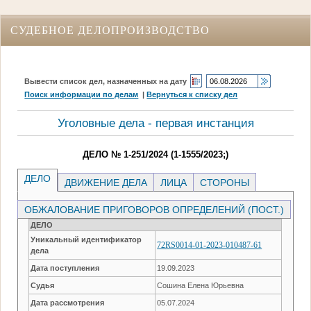
СУДЕБНОЕ ДЕЛОПРОИЗВОДСТВО
Вывести список дел, назначенных на дату
Поиск информации по делам
|
Вернуться к списку дел
Уголовные дела - первая инстанция
ДЕЛО № 1-251/2024 (1-1555/2023;)
ДЕЛО
ДВИЖЕНИЕ ДЕЛА
ЛИЦА
СТОРОНЫ
ОБЖАЛОВАНИЕ ПРИГОВОРОВ ОПРЕДЕЛЕНИЙ (ПОСТ.)
ДЕЛО
Уникальный идентификатор
72RS0014-01-2023-010487-61
дела
Дата поступления
19.09.2023
Судья
Сошина Елена Юрьевна
Дата рассмотрения
05.07.2024