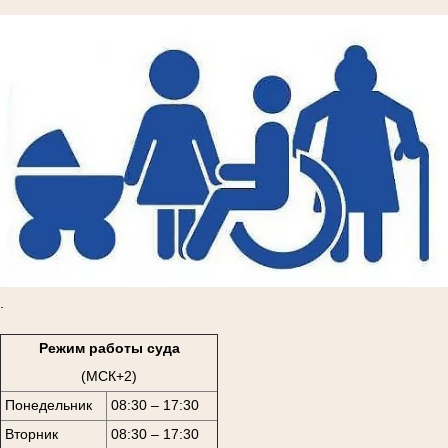
.
Режим работы суда
(МСК+2)
Понедельник
08:30 – 17:30
Вторник
08:30 – 17:30