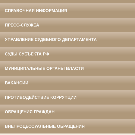
СПРАВОЧНАЯ ИНФОРМАЦИЯ
ПРЕСС-СЛУЖБА
УПРАВЛЕНИЕ СУДЕБНОГО ДЕПАРТАМЕНТА
СУДЫ СУБЪЕКТА РФ
МУНИЦИПАЛЬНЫЕ ОРГАНЫ ВЛАСТИ
ВАКАНСИИ
ПРОТИВОДЕЙСТВИЕ КОРРУПЦИИ
ОБРАЩЕНИЯ ГРАЖДАН
ВНЕПРОЦЕССУАЛЬНЫЕ ОБРАЩЕНИЯ