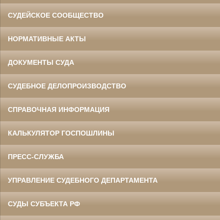
СУДЕЙСКОЕ СООБЩЕСТВО
НОРМАТИВНЫЕ АКТЫ
ДОКУМЕНТЫ СУДА
СУДЕБНОЕ ДЕЛОПРОИЗВОДСТВО
СПРАВОЧНАЯ ИНФОРМАЦИЯ
КАЛЬКУЛЯТОР ГОСПОШЛИНЫ
ПРЕСС-СЛУЖБА
УПРАВЛЕНИЕ СУДЕБНОГО ДЕПАРТАМЕНТА
СУДЫ СУБЪЕКТА РФ