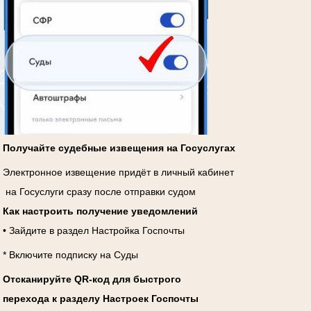
Получайте судебные извещения на Госуслугах
Электронное извещение придёт в личный кабинет
на Госуслуги сразу после отправки судом
Как настроить получение уведомлений
• Зайдите в раздел Настройка Госпочты
* Включите подписку на Суды
Отсканируйте QR-код для быстрого
перехода к разделу Настроек Госпочты