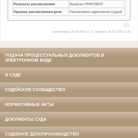
Результат рассмотрения
Вынесен ПРИГОВОР
Признак рассмотрения дела
Рассмотрено единолично судьей
опубликовано 20.09.2023 11:17, изменено 25.02.2026 23:35
ПОДАЧА ПРОЦЕССУАЛЬНЫХ ДОКУМЕНТОВ В
ЭЛЕКТРОННОМ ВИДЕ
О СУДЕ
СУДЕЙСКОЕ СООБЩЕСТВО
НОРМАТИВНЫЕ АКТЫ
ДОКУМЕНТЫ СУДА
СУДЕБНОЕ ДЕЛОПРОИЗВОДСТВО