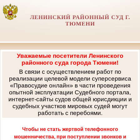
ЛЕНИНСКИЙ РАЙОННЫЙ СУД Г.
ТЮМЕНИ
Уважаемые посетители Ленинского
районного суда города Тюмени!
В связи с осуществлением работ по
реализации целевой модели суперсервиса
«Правосудие онлайн» в части проведения
опытной эксплуатации Судебного портала,
интернет-сайты судов общей юрисдикции и
судебных участков мировых судей могут
работать с перебоями.
Чтобы не стать жертвой телефонного
мошенничества, при поступлении звонков и