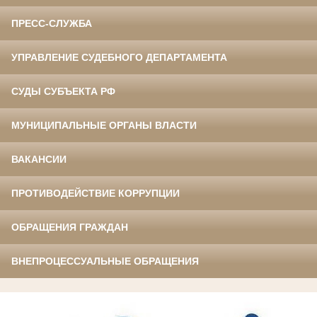
ПРЕСС-СЛУЖБА
УПРАВЛЕНИЕ СУДЕБНОГО ДЕПАРТАМЕНТА
СУДЫ СУБЪЕКТА РФ
МУНИЦИПАЛЬНЫЕ ОРГАНЫ ВЛАСТИ
ВАКАНСИИ
ПРОТИВОДЕЙСТВИЕ КОРРУПЦИИ
ОБРАЩЕНИЯ ГРАЖДАН
ВНЕПРОЦЕССУАЛЬНЫЕ ОБРАЩЕНИЯ