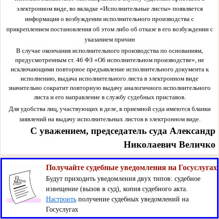
электронном виде, во вкладке «Исполнительные листы» появляется
информация о возбуждении исполнительного производства с
прикреплением постановления об этом либо об отказе в его возбуждении с
указанием причин
В случае окончания исполнительного производства по основаниям,
предусмотренным ст. 46 ФЗ «Об исполнительном производстве», не
исключающими повторное предъявление исполнительного документа к
исполнению, выдача исполнительного листа в электронном виде
значительно сократит повторную выдачу аналогичного исполнительного
листа и его направление в службу судебных приставов.
Для удобства лиц, участвующих в деле, в приемной суда имеются бланки
заявлений на выдачу исполнительных листов в электронном виде.
С уважением, председатель суда Александр
Николаевич Величко
Получайте судебные уведомления на Госуслугах
Будут приходить уведомления двух типов: судебное
извещение (вызов в суд), копия судебного акта.
Настроить
получение судебных уведомлений на
Госуслугах