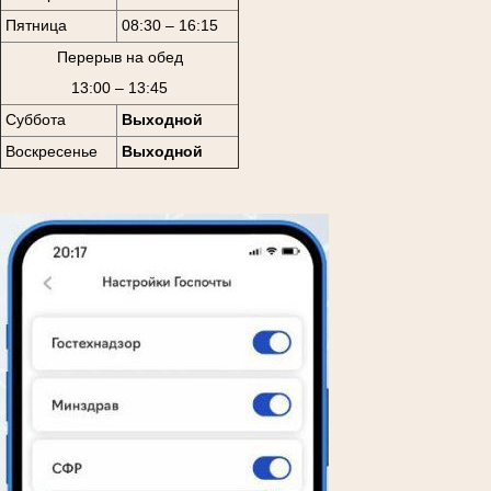
Пятница
08:30 – 16:15
Перерыв на обед
13:00 – 13:45
Суббота
Выходной
Воскресенье
Выходной