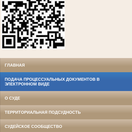
ГЛАВНАЯ
ПОДАЧА ПРОЦЕССУАЛЬНЫХ ДОКУМЕНТОВ В
ЭЛЕКТРОННОМ ВИДЕ
О СУДЕ
ТЕРРИТОРИАЛЬНАЯ ПОДСУДНОСТЬ
СУДЕЙСКОЕ СООБЩЕСТВО