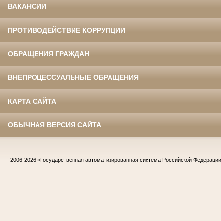
ВАКАНСИИ
ПРОТИВОДЕЙСТВИЕ КОРРУПЦИИ
ОБРАЩЕНИЯ ГРАЖДАН
ВНЕПРОЦЕССУАЛЬНЫЕ ОБРАЩЕНИЯ
КАРТА САЙТА
ОБЫЧНАЯ ВЕРСИЯ САЙТА
2006-2026
«Государственная автоматизированная система Российской Федераци