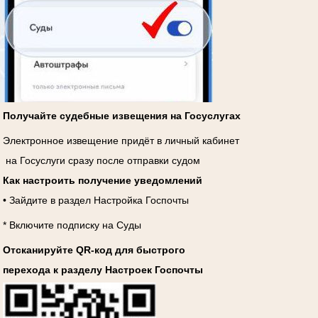
Получайте судебные извещения на Госуслугах
Электронное извещение придёт в личный кабинет
на Госуслуги сразу после отправки судом
Как настроить получение уведомлений
• Зайдите в раздел Настройка Госпочты
* Включите подписку на Суды
Отсканируйте QR-код для быстрого
перехода к разделу Настроек Госпочты