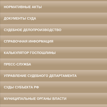
НОРМАТИВНЫЕ АКТЫ
ДОКУМЕНТЫ СУДА
СУДЕБНОЕ ДЕЛОПРОИЗВОДСТВО
СПРАВОЧНАЯ ИНФОРМАЦИЯ
КАЛЬКУЛЯТОР ГОСПОШЛИНЫ
ПРЕСС-СЛУЖБА
УПРАВЛЕНИЕ СУДЕБНОГО ДЕПАРТАМЕНТА
СУДЫ СУБЪЕКТА РФ
МУНИЦИПАЛЬНЫЕ ОРГАНЫ ВЛАСТИ