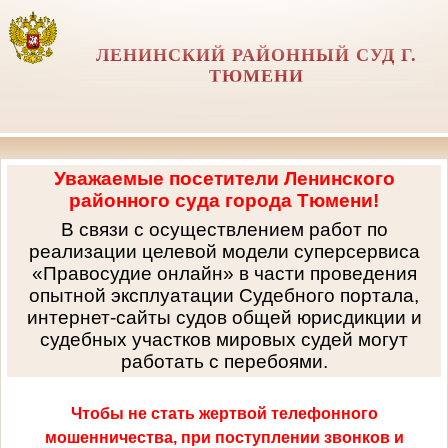
ЛЕНИНСКИЙ РАЙОННЫЙ СУД Г.
ТЮМЕНИ
Уважаемые посетители Ленинского
районного суда города Тюмени!
В связи с осуществлением работ по
реализации целевой модели суперсервиса
«Правосудие онлайн» в части проведения
опытной эксплуатации Судебного портала,
интернет-сайты судов общей юрисдикции и
судебных участков мировых судей могут
работать с перебоями.
Чтобы не стать жертвой телефонного
мошенничества, при поступлении звонков и