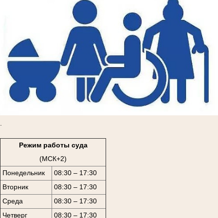
.
Режим работы суда
(МСК+2)
Понедельник
08:30 – 17:30
Вторник
08:30 – 17:30
Среда
08:30 – 17:30
Четверг
08:30 – 17:30