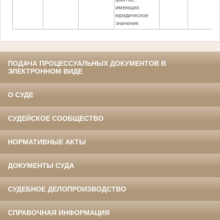
имеющих
юридическое
значение
ПОДАЧА ПРОЦЕССУАЛЬНЫХ ДОКУМЕНТОВ В
ЭЛЕКТРОННОМ ВИДЕ
О СУДЕ
СУДЕЙСКОЕ СООБЩЕСТВО
НОРМАТИВНЫЕ АКТЫ
ДОКУМЕНТЫ СУДА
СУДЕБНОЕ ДЕЛОПРОИЗВОДСТВО
СПРАВОЧНАЯ ИНФОРМАЦИЯ