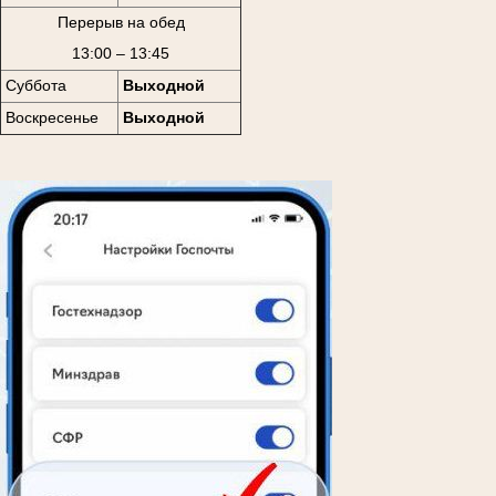
Перерыв на обед
13:00 – 13:45
Суббота
Выходной
Воскресенье
Выходной