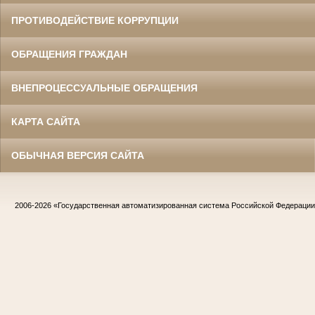
ПРОТИВОДЕЙСТВИЕ КОРРУПЦИИ
ОБРАЩЕНИЯ ГРАЖДАН
ВНЕПРОЦЕССУАЛЬНЫЕ ОБРАЩЕНИЯ
КАРТА САЙТА
ОБЫЧНАЯ ВЕРСИЯ САЙТА
2006-2026
«Государственная автоматизированная система Российской Федераци