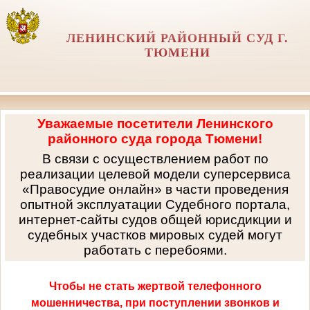
ЛЕНИНСКИЙ РАЙОННЫЙ СУД Г.
ТЮМЕНИ
Уважаемые посетители Ленинского
районного суда города Тюмени!
В связи с осуществлением работ по
реализации целевой модели суперсервиса
«Правосудие онлайн» в части проведения
опытной эксплуатации Судебного портала,
интернет-сайты судов общей юрисдикции и
судебных участков мировых судей могут
работать с перебоями.
Чтобы не стать жертвой телефонного
мошенничества, при поступлении звонков и