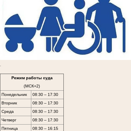
.
Режим работы суда
(МСК+2)
Понедельник
08:30 – 17:30
Вторник
08:30 – 17:30
Среда
08:30 – 17:30
Четверг
08:30 – 17:30
Пятница
08:30 – 16:15