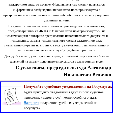
электронном виде, во вкладке «Исполнительные листы» появляется
информация о возбуждении исполнительного производства с
прикреплением постановления об этом либо об отказе в его возбуждении с
указанием причин
В случае окончания исполнительного производства по основаниям,
предусмотренным ст. 46 ФЗ «Об исполнительном производстве», не
исключающими повторное предъявление исполнительного документа к
исполнению, выдача исполнительного листа в электронном виде
значительно сократит повторную выдачу аналогичного исполнительного
листа и его направление в службу судебных приставов.
Для удобства лиц, участвующих в деле, в приемной суда имеются бланки
заявлений на выдачу исполнительных листов в электронном виде.
С уважением, председатель суда Александр
Николаевич Величко
Получайте судебные уведомления на Госуслугах
Будут приходить уведомления двух типов: судебное
извещение (вызов в суд), копия судебного акта.
Настроить
получение судебных уведомлений на
Госуслугах