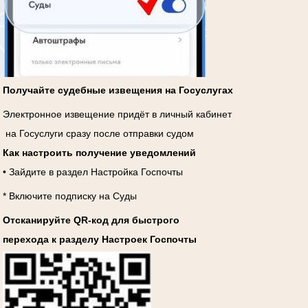
Получайте судебные извещения на Госуслугах
Электронное извещение придёт в личный кабинет
на Госуслуги сразу после отправки судом
Как настроить получение уведомлений
• Зайдите в раздел Настройка Госпочты
* Включите подписку на Суды
Отсканируйте QR-код для быстрого
перехода к разделу Настроек Госпочты