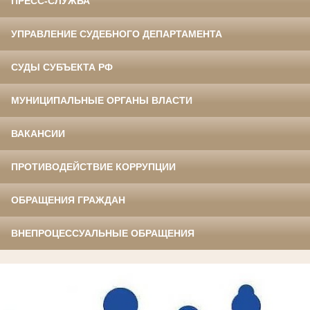
ПРЕСС-СЛУЖБА
УПРАВЛЕНИЕ СУДЕБНОГО ДЕПАРТАМЕНТА
СУДЫ СУБЪЕКТА РФ
МУНИЦИПАЛЬНЫЕ ОРГАНЫ ВЛАСТИ
ВАКАНСИИ
ПРОТИВОДЕЙСТВИЕ КОРРУПЦИИ
ОБРАЩЕНИЯ ГРАЖДАН
ВНЕПРОЦЕССУАЛЬНЫЕ ОБРАЩЕНИЯ