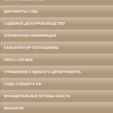
ДОКУМЕНТЫ СУДА
СУДЕБНОЕ ДЕЛОПРОИЗВОДСТВО
СПРАВОЧНАЯ ИНФОРМАЦИЯ
КАЛЬКУЛЯТОР ГОСПОШЛИНЫ
ПРЕСС-СЛУЖБА
УПРАВЛЕНИЕ СУДЕБНОГО ДЕПАРТАМЕНТА
СУДЫ СУБЪЕКТА РФ
МУНИЦИПАЛЬНЫЕ ОРГАНЫ ВЛАСТИ
ВАКАНСИИ