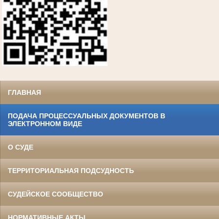
ГЛАВНАЯ
ПОДАЧА ПРОЦЕССУАЛЬНЫХ ДОКУМЕНТОВ В
ЭЛЕКТРОННОМ ВИДЕ
О СУДЕ
ТЕРРИТОРИАЛЬНАЯ ПОДСУДНОСТЬ
СУДЕЙСКОЕ СООБЩЕСТВО
НОРМАТИВНЫЕ АКТЫ