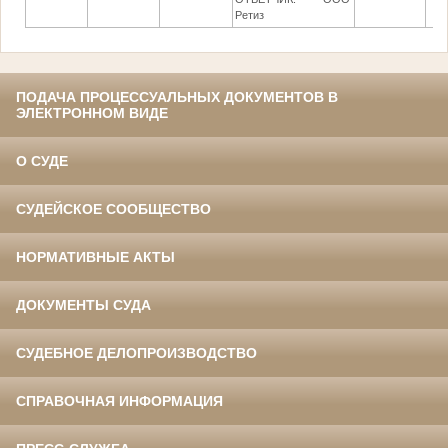
Ретиз
ПОДАЧА ПРОЦЕССУАЛЬНЫХ ДОКУМЕНТОВ В
ЭЛЕКТРОННОМ ВИДЕ
О СУДЕ
СУДЕЙСКОЕ СООБЩЕСТВО
НОРМАТИВНЫЕ АКТЫ
ДОКУМЕНТЫ СУДА
СУДЕБНОЕ ДЕЛОПРОИЗВОДСТВО
СПРАВОЧНАЯ ИНФОРМАЦИЯ