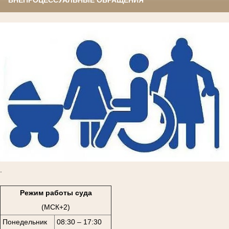
ВНЕПРОЦЕССУАЛЬНЫЕ ОБРАЩЕНИЯ
.
Режим работы суда
(МСК+2)
Понедельник
08:30 – 17:30