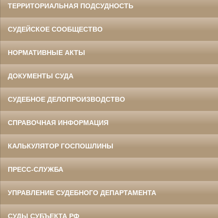
ТЕРРИТОРИАЛЬНАЯ ПОДСУДНОСТЬ
СУДЕЙСКОЕ СООБЩЕСТВО
НОРМАТИВНЫЕ АКТЫ
ДОКУМЕНТЫ СУДА
СУДЕБНОЕ ДЕЛОПРОИЗВОДСТВО
СПРАВОЧНАЯ ИНФОРМАЦИЯ
КАЛЬКУЛЯТОР ГОСПОШЛИНЫ
ПРЕСС-СЛУЖБА
УПРАВЛЕНИЕ СУДЕБНОГО ДЕПАРТАМЕНТА
СУДЫ СУБЪЕКТА РФ