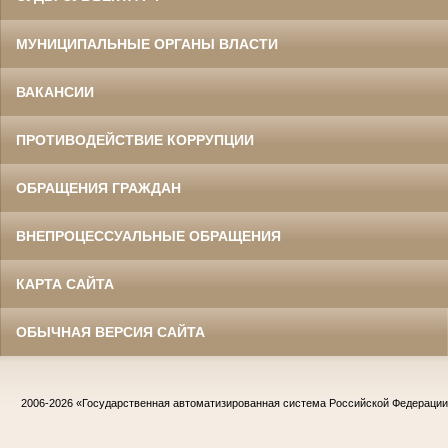
МУНИЦИПАЛЬНЫЕ ОРГАНЫ ВЛАСТИ
ВАКАНСИИ
ПРОТИВОДЕЙСТВИЕ КОРРУПЦИИ
ОБРАЩЕНИЯ ГРАЖДАН
ВНЕПРОЦЕССУАЛЬНЫЕ ОБРАЩЕНИЯ
КАРТА САЙТА
ОБЫЧНАЯ ВЕРСИЯ САЙТА
2006-2026
«Государственная автоматизированная система Российской Федераци