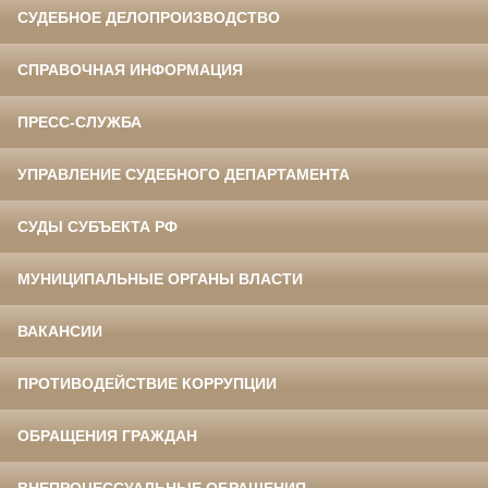
СУДЕБНОЕ ДЕЛОПРОИЗВОДСТВО
СПРАВОЧНАЯ ИНФОРМАЦИЯ
ПРЕСС-СЛУЖБА
УПРАВЛЕНИЕ СУДЕБНОГО ДЕПАРТАМЕНТА
СУДЫ СУБЪЕКТА РФ
МУНИЦИПАЛЬНЫЕ ОРГАНЫ ВЛАСТИ
ВАКАНСИИ
ПРОТИВОДЕЙСТВИЕ КОРРУПЦИИ
ОБРАЩЕНИЯ ГРАЖДАН