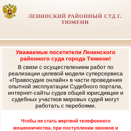
ЛЕНИНСКИЙ РАЙОННЫЙ СУД Г.
ТЮМЕНИ
Уважаемые посетители Ленинского
районного суда города Тюмени!
В связи с осуществлением работ по
реализации целевой модели суперсервиса
«Правосудие онлайн» в части проведения
опытной эксплуатации Судебного портала,
интернет-сайты судов общей юрисдикции и
судебных участков мировых судей могут
работать с перебоями.
Чтобы не стать жертвой телефонного
мошенничества, при поступлении звонков и