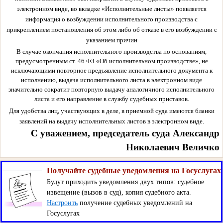
электронном виде, во вкладке «Исполнительные листы» появляется
информация о возбуждении исполнительного производства с
прикреплением постановления об этом либо об отказе в его возбуждении с
указанием причин
В случае окончания исполнительного производства по основаниям,
предусмотренным ст. 46 ФЗ «Об исполнительном производстве», не
исключающими повторное предъявление исполнительного документа к
исполнению, выдача исполнительного листа в электронном виде
значительно сократит повторную выдачу аналогичного исполнительного
листа и его направление в службу судебных приставов.
Для удобства лиц, участвующих в деле, в приемной суда имеются бланки
заявлений на выдачу исполнительных листов в электронном виде.
С уважением, председатель суда Александр
Николаевич Величко
Получайте судебные уведомления на Госуслугах
Будут приходить уведомления двух типов: судебное
извещение (вызов в суд), копия судебного акта.
Настроить
получение судебных уведомлений на
Госуслугах