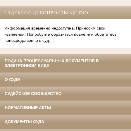
СУДЕБНОЕ ДЕЛОПРОИЗВОДСТВО
Информация временно недоступна. Приносим свои
извинения. Попробуйте обратиться позже или обратитесь
непосредственно в суд.
ПОДАЧА ПРОЦЕССУАЛЬНЫХ ДОКУМЕНТОВ В
ЭЛЕКТРОННОМ ВИДЕ
О СУДЕ
СУДЕЙСКОЕ СООБЩЕСТВО
НОРМАТИВНЫЕ АКТЫ
ДОКУМЕНТЫ СУДА