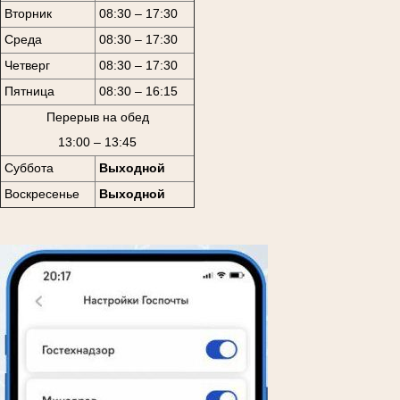
Вторник
08:30 – 17:30
Среда
08:30 – 17:30
Четверг
08:30 – 17:30
Пятница
08:30 – 16:15
Перерыв на обед
13:00 – 13:45
Суббота
Выходной
Воскресенье
Выходной