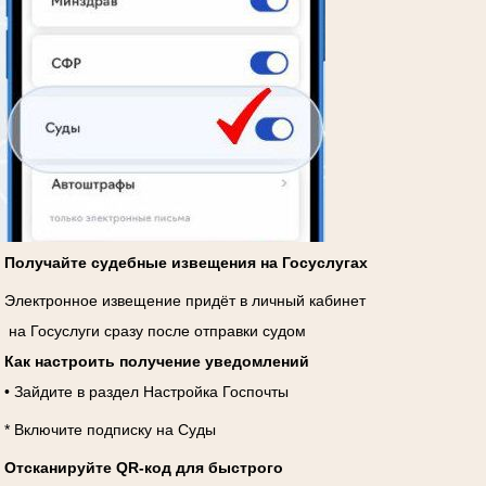
Получайте судебные извещения на Госуслугах
Электронное извещение придёт в личный кабинет
на Госуслуги сразу после отправки судом
Как настроить получение уведомлений
• Зайдите в раздел Настройка Госпочты
* Включите подписку на Суды
Отсканируйте QR-код для быстрого