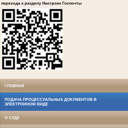
перехода к разделу Настроек Госпочты
ГЛАВНАЯ
ПОДАЧА ПРОЦЕССУАЛЬНЫХ ДОКУМЕНТОВ В
ЭЛЕКТРОННОМ ВИДЕ
О СУДЕ