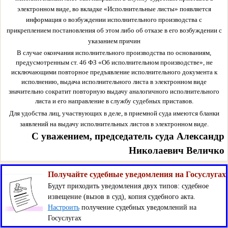
электронном виде, во вкладке «Исполнительные листы» появляется
информация о возбуждении исполнительного производства с
прикреплением постановления об этом либо об отказе в его возбуждении с
указанием причин
В случае окончания исполнительного производства по основаниям,
предусмотренным ст. 46 ФЗ «Об исполнительном производстве», не
исключающими повторное предъявление исполнительного документа к
исполнению, выдача исполнительного листа в электронном виде
значительно сократит повторную выдачу аналогичного исполнительного
листа и его направление в службу судебных приставов.
Для удобства лиц, участвующих в деле, в приемной суда имеются бланки
заявлений на выдачу исполнительных листов в электронном виде.
С уважением, председатель суда Александр
Николаевич Величко
Получайте судебные уведомления на Госуслугах
Будут приходить уведомления двух типов: судебное
извещение (вызов в суд), копия судебного акта.
Настроить
получение судебных уведомлений на
Госуслугах