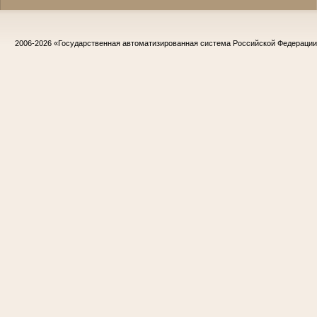
2006-2026
«Государственная автоматизированная система Российской Федераци