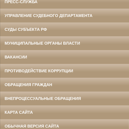
ПРЕСС-СЛУЖБА
УПРАВЛЕНИЕ СУДЕБНОГО ДЕПАРТАМЕНТА
СУДЫ СУБЪЕКТА РФ
МУНИЦИПАЛЬНЫЕ ОРГАНЫ ВЛАСТИ
ВАКАНСИИ
ПРОТИВОДЕЙСТВИЕ КОРРУПЦИИ
ОБРАЩЕНИЯ ГРАЖДАН
ВНЕПРОЦЕССУАЛЬНЫЕ ОБРАЩЕНИЯ
КАРТА САЙТА
ОБЫЧНАЯ ВЕРСИЯ САЙТА