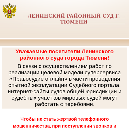
ЛЕНИНСКИЙ РАЙОННЫЙ СУД Г.
ТЮМЕНИ
Уважаемые посетители Ленинского
районного суда города Тюмени!
В связи с осуществлением работ по
реализации целевой модели суперсервиса
«Правосудие онлайн» в части проведения
опытной эксплуатации Судебного портала,
интернет-сайты судов общей юрисдикции и
судебных участков мировых судей могут
работать с перебоями.
Чтобы не стать жертвой телефонного
мошенничества, при поступлении звонков и