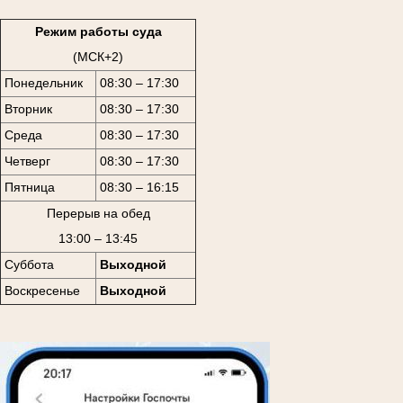
Режим работы суда
(МСК+2)
Понедельник
08:30 – 17:30
Вторник
08:30 – 17:30
Среда
08:30 – 17:30
Четверг
08:30 – 17:30
Пятница
08:30 – 16:15
Перерыв на обед
13:00 – 13:45
Суббота
Выходной
Воскресенье
Выходной