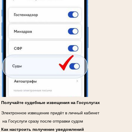
Получайте судебные извещения на Госуслугах
Электронное извещение придёт в личный кабинет
на Госуслуги сразу после отправки судом
Как настроить получение уведомлений