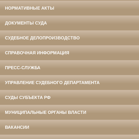
НОРМАТИВНЫЕ АКТЫ
ДОКУМЕНТЫ СУДА
СУДЕБНОЕ ДЕЛОПРОИЗВОДСТВО
СПРАВОЧНАЯ ИНФОРМАЦИЯ
ПРЕСС-СЛУЖБА
УПРАВЛЕНИЕ СУДЕБНОГО ДЕПАРТАМЕНТА
СУДЫ СУБЪЕКТА РФ
МУНИЦИПАЛЬНЫЕ ОРГАНЫ ВЛАСТИ
ВАКАНСИИ