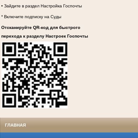
• Зайдите в раздел Настройка Госпочты
* Включите подписку на Суды
Отсканируйте QR-код для быстрого
перехода к разделу Настроек Госпочты
ГЛАВНАЯ