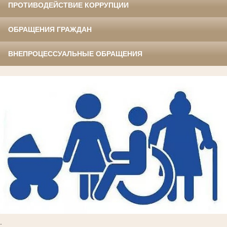
ПРОТИВОДЕЙСТВИЕ КОРРУПЦИИ
ОБРАЩЕНИЯ ГРАЖДАН
ВНЕПРОЦЕССУАЛЬНЫЕ ОБРАЩЕНИЯ
.