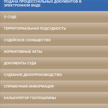
ПОДАЧА ПРОЦЕССУАЛЬНЫХ ДОКУМЕНТОВ В
ЭЛЕКТРОННОМ ВИДЕ
О СУДЕ
ТЕРРИТОРИАЛЬНАЯ ПОДСУДНОСТЬ
СУДЕЙСКОЕ СООБЩЕСТВО
НОРМАТИВНЫЕ АКТЫ
ДОКУМЕНТЫ СУДА
СУДЕБНОЕ ДЕЛОПРОИЗВОДСТВО
СПРАВОЧНАЯ ИНФОРМАЦИЯ
КАЛЬКУЛЯТОР ГОСПОШЛИНЫ