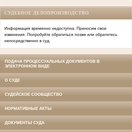
СУДЕБНОЕ ДЕЛОПРОИЗВОДСТВО
Информация временно недоступна. Приносим свои
извинения. Попробуйте обратиться позже или обратитесь
непосредственно в суд.
ПОДАЧА ПРОЦЕССУАЛЬНЫХ ДОКУМЕНТОВ В
ЭЛЕКТРОННОМ ВИДЕ
О СУДЕ
СУДЕЙСКОЕ СООБЩЕСТВО
НОРМАТИВНЫЕ АКТЫ
ДОКУМЕНТЫ СУДА