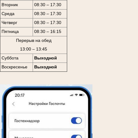
Вторник
08:30 – 17:30
Среда
08:30 – 17:30
Четверг
08:30 – 17:30
Пятница
08:30 – 16:15
Перерыв на обед
13:00 – 13:45
Суббота
Выходной
Воскресенье
Выходной