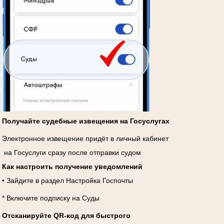
Получайте судебные извещения на Госуслугах
Электронное извещение придёт в личный кабинет
на Госуслуги сразу после отправки судом
Как настроить получение уведомлений
• Зайдите в раздел Настройка Госпочты
* Включите подписку на Суды
Отсканируйте QR-код для быстрого