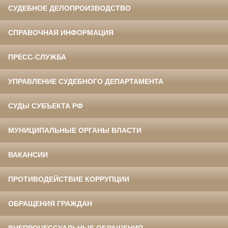
СУДЕБНОЕ ДЕЛОПРОИЗВОДСТВО
СПРАВОЧНАЯ ИНФОРМАЦИЯ
ПРЕСС-СЛУЖБА
УПРАВЛЕНИЕ СУДЕБНОГО ДЕПАРТАМЕНТА
СУДЫ СУБЪЕКТА РФ
МУНИЦИПАЛЬНЫЕ ОРГАНЫ ВЛАСТИ
ВАКАНСИИ
ПРОТИВОДЕЙСТВИЕ КОРРУПЦИИ
ОБРАЩЕНИЯ ГРАЖДАН