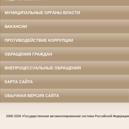
МУНИЦИПАЛЬНЫЕ ОРГАНЫ ВЛАСТИ
ВАКАНСИИ
ПРОТИВОДЕЙСТВИЕ КОРРУПЦИИ
ОБРАЩЕНИЯ ГРАЖДАН
ВНЕПРОЦЕССУАЛЬНЫЕ ОБРАЩЕНИЯ
КАРТА САЙТА
ОБЫЧНАЯ ВЕРСИЯ САЙТА
2006-2026
«Государственная автоматизированная система Российской Федераци