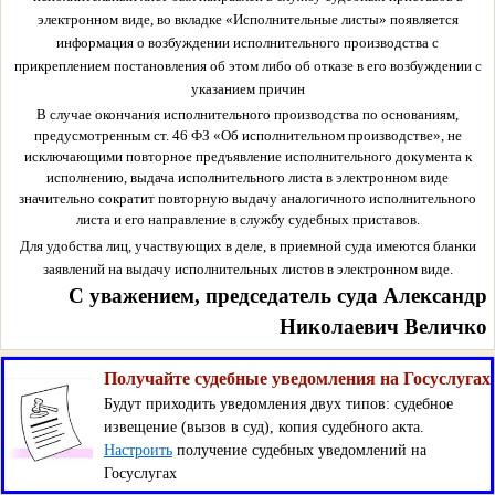
электронном виде, во вкладке «Исполнительные листы» появляется
информация о возбуждении исполнительного производства с
прикреплением постановления об этом либо об отказе в его возбуждении с
указанием причин
В случае окончания исполнительного производства по основаниям,
предусмотренным ст. 46 ФЗ «Об исполнительном производстве», не
исключающими повторное предъявление исполнительного документа к
исполнению, выдача исполнительного листа в электронном виде
значительно сократит повторную выдачу аналогичного исполнительного
листа и его направление в службу судебных приставов.
Для удобства лиц, участвующих в деле, в приемной суда имеются бланки
заявлений на выдачу исполнительных листов в электронном виде.
С уважением, председатель суда Александр
Николаевич Величко
Получайте судебные уведомления на Госуслугах
Будут приходить уведомления двух типов: судебное
извещение (вызов в суд), копия судебного акта.
Настроить
получение судебных уведомлений на
Госуслугах