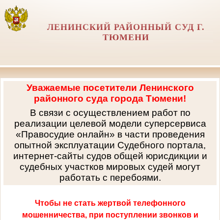
ЛЕНИНСКИЙ РАЙОННЫЙ СУД Г.
ТЮМЕНИ
Уважаемые посетители Ленинского
районного суда города Тюмени!
В связи с осуществлением работ по
реализации целевой модели суперсервиса
«Правосудие онлайн» в части проведения
опытной эксплуатации Судебного портала,
интернет-сайты судов общей юрисдикции и
судебных участков мировых судей могут
работать с перебоями.
Чтобы не стать жертвой телефонного
мошенничества, при поступлении звонков и