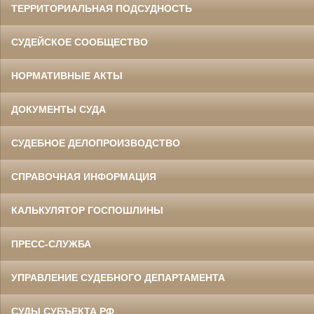
ТЕРРИТОРИАЛЬНАЯ ПОДСУДНОСТЬ
СУДЕЙСКОЕ СООБЩЕСТВО
НОРМАТИВНЫЕ АКТЫ
ДОКУМЕНТЫ СУДА
СУДЕБНОЕ ДЕЛОПРОИЗВОДСТВО
СПРАВОЧНАЯ ИНФОРМАЦИЯ
КАЛЬКУЛЯТОР ГОСПОШЛИНЫ
ПРЕСС-СЛУЖБА
УПРАВЛЕНИЕ СУДЕБНОГО ДЕПАРТАМЕНТА
СУДЫ СУБЪЕКТА РФ