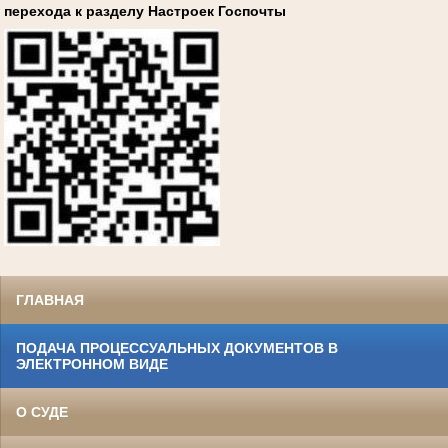
перехода к разделу Настроек Госпочты
ГЛАВНАЯ
ПОДАЧА ПРОЦЕССУАЛЬНЫХ ДОКУМЕНТОВ В
ЭЛЕКТРОННОМ ВИДЕ
О СУДЕ