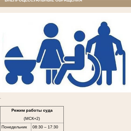
ВНЕПРОЦЕССУАЛЬНЫЕ ОБРАЩЕНИЯ
.
Режим работы суда
(МСК+2)
Понедельник
08:30 – 17:30