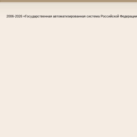
2006-2026
«Государственная автоматизированная система Российской Федераци