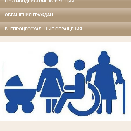
ПРОТИВОДЕЙСТВИЕ КОРРУПЦИИ
ОБРАЩЕНИЯ ГРАЖДАН
ВНЕПРОЦЕССУАЛЬНЫЕ ОБРАЩЕНИЯ
.