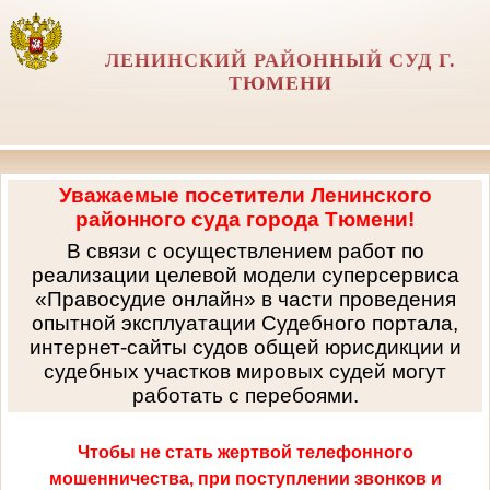
ЛЕНИНСКИЙ РАЙОННЫЙ СУД Г.
ТЮМЕНИ
Уважаемые посетители Ленинского
районного суда города Тюмени!
В связи с осуществлением работ по
реализации целевой модели суперсервиса
«Правосудие онлайн» в части проведения
опытной эксплуатации Судебного портала,
интернет-сайты судов общей юрисдикции и
судебных участков мировых судей могут
работать с перебоями.
Чтобы не стать жертвой телефонного
мошенничества, при поступлении звонков и