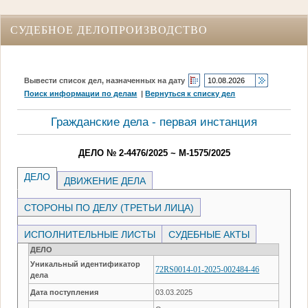
СУДЕБНОЕ ДЕЛОПРОИЗВОДСТВО
Вывести список дел, назначенных на дату
Поиск информации по делам
|
Вернуться к списку дел
Гражданские дела - первая инстанция
ДЕЛО № 2-4476/2025 ~ М-1575/2025
ДЕЛО
ДВИЖЕНИЕ ДЕЛА
СТОРОНЫ ПО ДЕЛУ (ТРЕТЬИ ЛИЦА)
ИСПОЛНИТЕЛЬНЫЕ ЛИСТЫ
СУДЕБНЫЕ АКТЫ
ДЕЛО
Уникальный идентификатор
72RS0014-01-2025-002484-46
дела
Дата поступления
03.03.2025