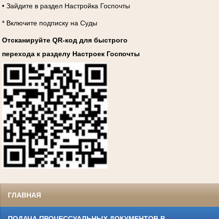
• Зайдите в раздел Настройка Госпочты
* Включите подписку на Суды
Отсканируйте QR-код для быстрого
перехода к разделу Настроек Госпочты
ГЛАВНАЯ
ПОДАЧА ПРОЦЕССУАЛЬНЫХ ДОКУМЕНТОВ В