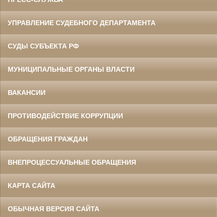
УПРАВЛЕНИЕ СУДЕБНОГО ДЕПАРТАМЕНТА
СУДЫ СУБЪЕКТА РФ
МУНИЦИПАЛЬНЫЕ ОРГАНЫ ВЛАСТИ
ВАКАНСИИ
ПРОТИВОДЕЙСТВИЕ КОРРУПЦИИ
ОБРАЩЕНИЯ ГРАЖДАН
ВНЕПРОЦЕССУАЛЬНЫЕ ОБРАЩЕНИЯ
КАРТА САЙТА
ОБЫЧНАЯ ВЕРСИЯ САЙТА