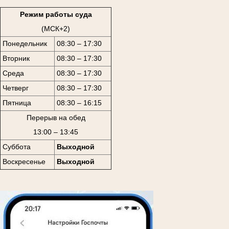
Режим работы суда
(МСК+2)
Понедельник
08:30 – 17:30
Вторник
08:30 – 17:30
Среда
08:30 – 17:30
Четверг
08:30 – 17:30
Пятница
08:30 – 16:15
Перерыв на обед
13:00 – 13:45
Суббота
Выходной
Воскресенье
Выходной