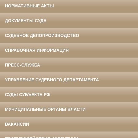
НОРМАТИВНЫЕ АКТЫ
ДОКУМЕНТЫ СУДА
СУДЕБНОЕ ДЕЛОПРОИЗВОДСТВО
СПРАВОЧНАЯ ИНФОРМАЦИЯ
ПРЕСС-СЛУЖБА
УПРАВЛЕНИЕ СУДЕБНОГО ДЕПАРТАМЕНТА
СУДЫ СУБЪЕКТА РФ
МУНИЦИПАЛЬНЫЕ ОРГАНЫ ВЛАСТИ
ВАКАНСИИ