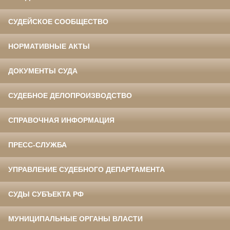
СУДЕЙСКОЕ СООБЩЕСТВО
НОРМАТИВНЫЕ АКТЫ
ДОКУМЕНТЫ СУДА
СУДЕБНОЕ ДЕЛОПРОИЗВОДСТВО
СПРАВОЧНАЯ ИНФОРМАЦИЯ
ПРЕСС-СЛУЖБА
УПРАВЛЕНИЕ СУДЕБНОГО ДЕПАРТАМЕНТА
СУДЫ СУБЪЕКТА РФ
МУНИЦИПАЛЬНЫЕ ОРГАНЫ ВЛАСТИ