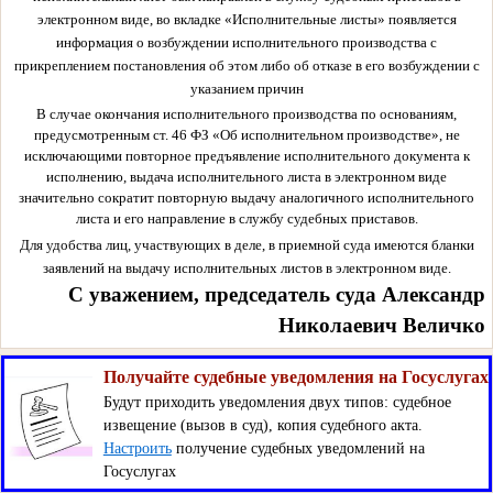
электронном виде, во вкладке «Исполнительные листы» появляется
информация о возбуждении исполнительного производства с
прикреплением постановления об этом либо об отказе в его возбуждении с
указанием причин
В случае окончания исполнительного производства по основаниям,
предусмотренным ст. 46 ФЗ «Об исполнительном производстве», не
исключающими повторное предъявление исполнительного документа к
исполнению, выдача исполнительного листа в электронном виде
значительно сократит повторную выдачу аналогичного исполнительного
листа и его направление в службу судебных приставов.
Для удобства лиц, участвующих в деле, в приемной суда имеются бланки
заявлений на выдачу исполнительных листов в электронном виде.
С уважением, председатель суда Александр
Николаевич Величко
Получайте судебные уведомления на Госуслугах
Будут приходить уведомления двух типов: судебное
извещение (вызов в суд), копия судебного акта.
Настроить
получение судебных уведомлений на
Госуслугах