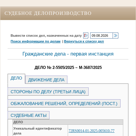
СУДЕБНОЕ ДЕЛОПРОИЗВОДСТВО
Вывести список дел, назначенных на дату
Поиск информации по делам
|
Вернуться к списку дел
Гражданские дела - первая инстанция
ДЕЛО № 2-5505/2025 ~ М-3687/2025
ДЕЛО
ДВИЖЕНИЕ ДЕЛА
СТОРОНЫ ПО ДЕЛУ (ТРЕТЬИ ЛИЦА)
ОБЖАЛОВАНИЕ РЕШЕНИЙ, ОПРЕДЕЛЕНИЙ (ПОСТ.)
СУДЕБНЫЕ АКТЫ
ДЕЛО
Уникальный идентификатор
72RS0014-01-2025-005610-77
дела