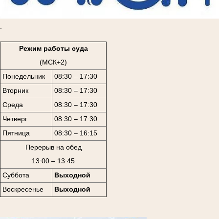
.
Режим работы суда
(МСК+2)
Понедельник
08:30 – 17:30
Вторник
08:30 – 17:30
Среда
08:30 – 17:30
Четверг
08:30 – 17:30
Пятница
08:30 – 16:15
Перерыв на обед
13:00 – 13:45
Суббота
Выходной
Воскресенье
Выходной