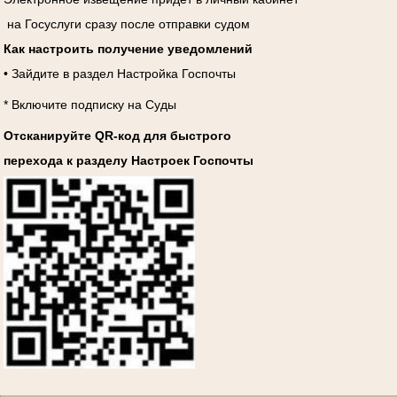
на Госуслуги сразу после отправки судом
Как настроить получение уведомлений
• Зайдите в раздел Настройка Госпочты
* Включите подписку на Суды
Отсканируйте QR-код для быстрого
перехода к разделу Настроек Госпочты