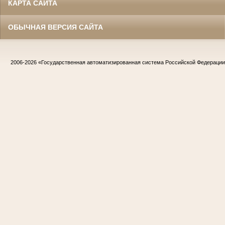
КАРТА САЙТА
ОБЫЧНАЯ ВЕРСИЯ САЙТА
2006-2026
«Государственная автоматизированная система Российской Федераци