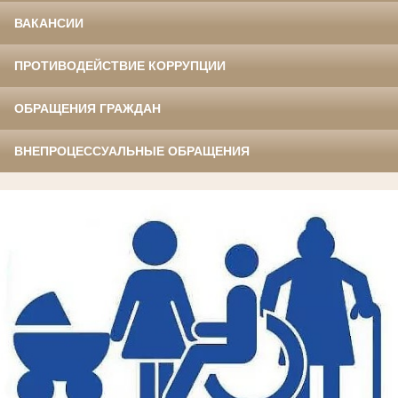
ВАКАНСИИ
ПРОТИВОДЕЙСТВИЕ КОРРУПЦИИ
ОБРАЩЕНИЯ ГРАЖДАН
ВНЕПРОЦЕССУАЛЬНЫЕ ОБРАЩЕНИЯ