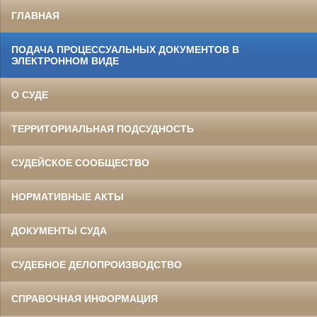
ГЛАВНАЯ
ПОДАЧА ПРОЦЕССУАЛЬНЫХ ДОКУМЕНТОВ В
ЭЛЕКТРОННОМ ВИДЕ
О СУДЕ
ТЕРРИТОРИАЛЬНАЯ ПОДСУДНОСТЬ
СУДЕЙСКОЕ СООБЩЕСТВО
НОРМАТИВНЫЕ АКТЫ
ДОКУМЕНТЫ СУДА
СУДЕБНОЕ ДЕЛОПРОИЗВОДСТВО
СПРАВОЧНАЯ ИНФОРМАЦИЯ