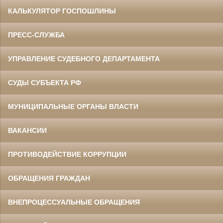
КАЛЬКУЛЯТОР ГОСПОШЛИНЫ
ПРЕСС-СЛУЖБА
УПРАВЛЕНИЕ СУДЕБНОГО ДЕПАРТАМЕНТА
СУДЫ СУБЪЕКТА РФ
МУНИЦИПАЛЬНЫЕ ОРГАНЫ ВЛАСТИ
ВАКАНСИИ
ПРОТИВОДЕЙСТВИЕ КОРРУПЦИИ
ОБРАЩЕНИЯ ГРАЖДАН
ВНЕПРОЦЕССУАЛЬНЫЕ ОБРАЩЕНИЯ