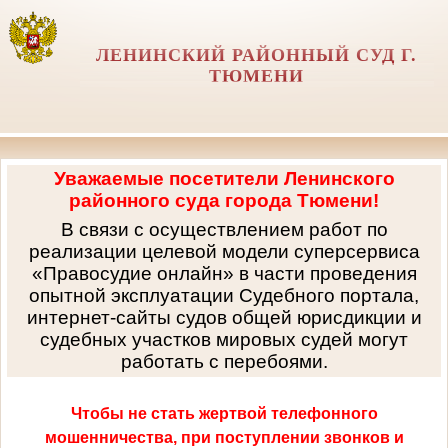
ЛЕНИНСКИЙ РАЙОННЫЙ СУД Г.
ТЮМЕНИ
Уважаемые посетители Ленинского
районного суда города Тюмени!
В связи с осуществлением работ по
реализации целевой модели суперсервиса
«Правосудие онлайн» в части проведения
опытной эксплуатации Судебного портала,
интернет-сайты судов общей юрисдикции и
судебных участков мировых судей могут
работать с перебоями.
Чтобы не стать жертвой телефонного
мошенничества, при поступлении звонков и