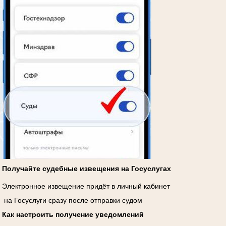
Получайте судебные извещения на Госуслугах
Электронное извещение придёт в личный кабинет
на Госуслуги сразу после отправки судом
Как настроить получение уведомлений