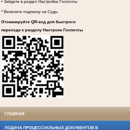
• Зайдите в раздел Настройка Госпочты
* Включите подписку на Суды
Отсканируйте QR-код для быстрого
перехода к разделу Настроек Госпочты
ГЛАВНАЯ
ПОДАЧА ПРОЦЕССУАЛЬНЫХ ДОКУМЕНТОВ В