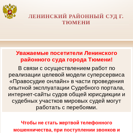
ЛЕНИНСКИЙ РАЙОННЫЙ СУД Г.
ТЮМЕНИ
Уважаемые посетители Ленинского
районного суда города Тюмени!
В связи с осуществлением работ по
реализации целевой модели суперсервиса
«Правосудие онлайн» в части проведения
опытной эксплуатации Судебного портала,
интернет-сайты судов общей юрисдикции и
судебных участков мировых судей могут
работать с перебоями.
Чтобы не стать жертвой телефонного
мошенничества, при поступлении звонков и