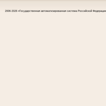
2006-2026
«Государственная автоматизированная система Российской Федераци