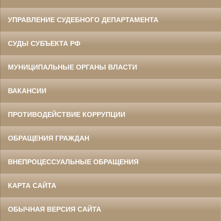
УПРАВЛЕНИЕ СУДЕБНОГО ДЕПАРТАМЕНТА
СУДЫ СУБЪЕКТА РФ
МУНИЦИПАЛЬНЫЕ ОРГАНЫ ВЛАСТИ
ВАКАНСИИ
ПРОТИВОДЕЙСТВИЕ КОРРУПЦИИ
ОБРАЩЕНИЯ ГРАЖДАН
ВНЕПРОЦЕССУАЛЬНЫЕ ОБРАЩЕНИЯ
КАРТА САЙТА
ОБЫЧНАЯ ВЕРСИЯ САЙТА