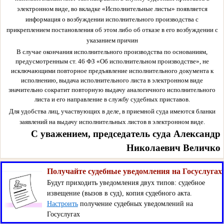
электронном виде, во вкладке «Исполнительные листы» появляется
информация о возбуждении исполнительного производства с
прикреплением постановления об этом либо об отказе в его возбуждении с
указанием причин
В случае окончания исполнительного производства по основаниям,
предусмотренным ст. 46 ФЗ «Об исполнительном производстве», не
исключающими повторное предъявление исполнительного документа к
исполнению, выдача исполнительного листа в электронном виде
значительно сократит повторную выдачу аналогичного исполнительного
листа и его направление в службу судебных приставов.
Для удобства лиц, участвующих в деле, в приемной суда имеются бланки
заявлений на выдачу исполнительных листов в электронном виде.
С уважением, председатель суда Александр
Николаевич Величко
Получайте судебные уведомления на Госуслугах
Будут приходить уведомления двух типов: судебное
извещение (вызов в суд), копия судебного акта.
Настроить
получение судебных уведомлений на
Госуслугах