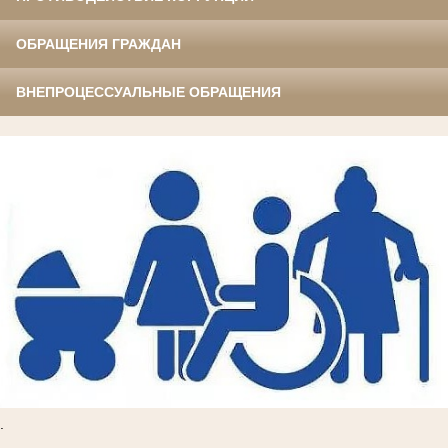
ОБРАЩЕНИЯ ГРАЖДАН
ВНЕПРОЦЕССУАЛЬНЫЕ ОБРАЩЕНИЯ
.