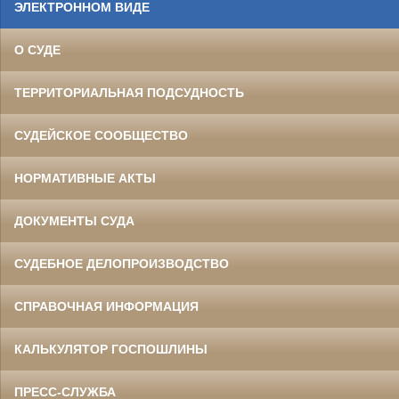
ЭЛЕКТРОННОМ ВИДЕ
О СУДЕ
ТЕРРИТОРИАЛЬНАЯ ПОДСУДНОСТЬ
СУДЕЙСКОЕ СООБЩЕСТВО
НОРМАТИВНЫЕ АКТЫ
ДОКУМЕНТЫ СУДА
СУДЕБНОЕ ДЕЛОПРОИЗВОДСТВО
СПРАВОЧНАЯ ИНФОРМАЦИЯ
КАЛЬКУЛЯТОР ГОСПОШЛИНЫ
ПРЕСС-СЛУЖБА