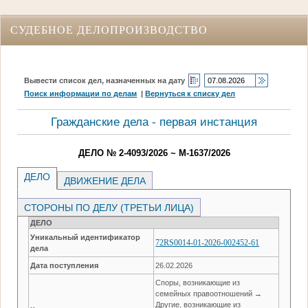
СУДЕБНОЕ ДЕЛОПРОИЗВОДСТВО
Вывести список дел, назначенных на дату
Поиск информации по делам
|
Вернуться к списку дел
Гражданские дела - первая инстанция
ДЕЛО № 2-4093/2026 ~ М-1637/2026
ДЕЛО
ДВИЖЕНИЕ ДЕЛА
СТОРОНЫ ПО ДЕЛУ (ТРЕТЬИ ЛИЦА)
ДЕЛО
Уникальный идентификатор
72RS0014-01-2026-002452-61
дела
Дата поступления
26.02.2026
Споры, возникающие из
семейных правоотношений →
Другие, возникающие из