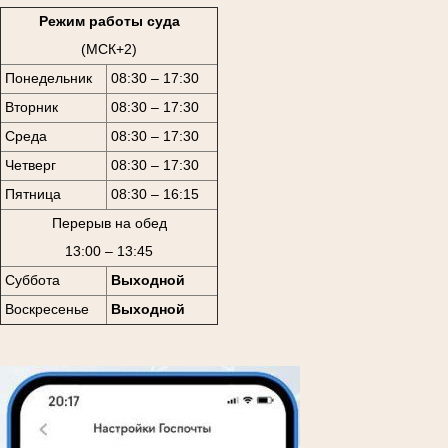
Режим работы суда
(МСК+2)
Понедельник
08:30 – 17:30
Вторник
08:30 – 17:30
Среда
08:30 – 17:30
Четверг
08:30 – 17:30
Пятница
08:30 – 16:15
Перерыв на обед
13:00 – 13:45
Суббота
Выходной
Воскресенье
Выходной