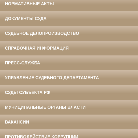
НОРМАТИВНЫЕ АКТЫ
ДОКУМЕНТЫ СУДА
СУДЕБНОЕ ДЕЛОПРОИЗВОДСТВО
СПРАВОЧНАЯ ИНФОРМАЦИЯ
ПРЕСС-СЛУЖБА
УПРАВЛЕНИЕ СУДЕБНОГО ДЕПАРТАМЕНТА
СУДЫ СУБЪЕКТА РФ
МУНИЦИПАЛЬНЫЕ ОРГАНЫ ВЛАСТИ
ВАКАНСИИ
ПРОТИВОДЕЙСТВИЕ КОРРУПЦИИ